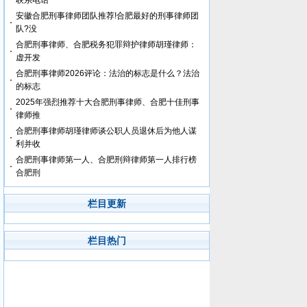
联系电话
安徽合肥刑事律师团队推荐!合肥最好的刑事律师团
队?没
合肥刑事律师、合肥税务犯罪辩护律师胡瑾律师：
虚开发
合肥刑事律师2026评论：法治的标志是什么？法治
的标志
2025年强烈推荐十大合肥刑事律师、合肥十佳刑事
律师推
合肥刑事律师胡瑾律师谈公职人员退休后为他人谋
利并收
合肥刑事律师第一人、合肥刑辩律师第一人排行榜
合肥刑
栏目更新
栏目热门