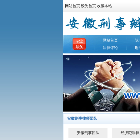
网站首页
设为首页
收藏本站
网站首页
胡
法律评论
刑
安徽刑事律师团队
安徽刑事团队
经济犯罪律