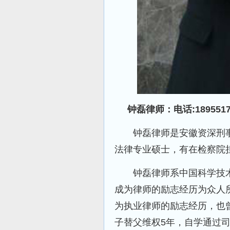
钟磊律师：电话:18955
钟磊律师是安徽资深刑事
法律专业硕士，有在检察院
钟磊律师系中国科学技术
成为律师的励志经历为众人
为执业律师的励志经历，也
子替父维权5年，自学通过