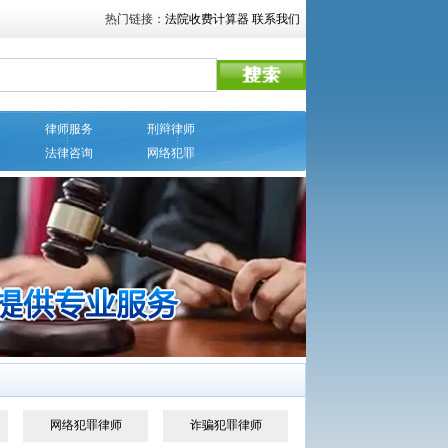
热门链接：
法院收费计算器
联系我们
律师服务
刑辩律师
法律咨询
网络犯罪
网络犯罪律师
诈骗犯罪律师