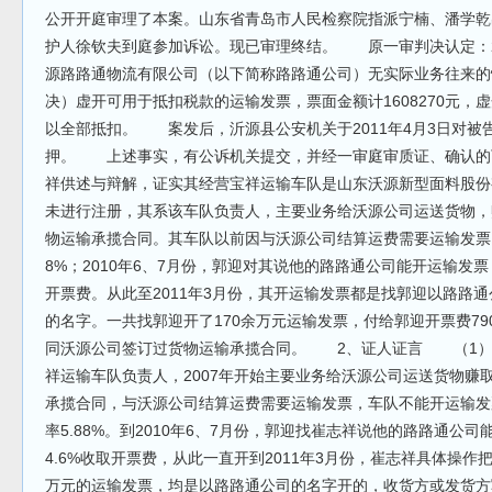
公开开庭审理了本案。山东省青岛市人民检察院指派宁楠、潘学乾
护人徐钦夫到庭参加诉讼。现已审理终结。 原一审判决认定：2
源路路通物流有限公司（以下简称路路通公司）无实际业务往来的
决）虚开可用于抵扣税款的运输发票，票面金额计1608270元，虚开
以全部抵扣。 案发后，沂源县公安机关于2011年4月3日对被
押。 上述事实，有公诉机关提交，并经一审庭审质证、确认的
祥供述与辩解，证实其经营宝祥运输车队是山东沃源新型面料股份
未进行注册，其系该车队负责人，主要业务给沃源公司运送货物，
物运输承揽合同。其车队以前因与沃源公司结算运费需要运输发票，
8%；2010年6、7月份，郭迎对其说他的路路通公司能开运输发票
开票费。从此至2011年3月份，其开运输发票都是找郭迎以路路
的名字。一共找郭迎开了170余万元运输发票，付给郭迎开票费79
同沃源公司签订过货物运输承揽合同。 2、证人证言 （1）
祥运输车队负责人，2007年开始主要业务给沃源公司运送货物赚
承揽合同，与沃源公司结算运费需要运输发票，车队不能开运输发
率5.88%。到2010年6、7月份，郭迎找崔志祥说他的路路通公
4.6%收取开票费，从此一直开到2011年3月份，崔志祥具体操作
万元的运输发票，均是以路路通公司的名字开的，收货方或发货方