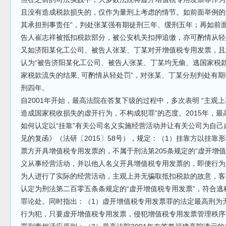
且没有造成税款损失的，仅作为量刑上考虑的情节。如前面举例的
其承担刑事责任”，判处张某强有期徒刑三年、缓刑五年；再如前
告人崔志祥被抵扣税款部分，被公安机关扣押追缴，亦可酌情从轻
又如济阳某化工公司、被告人张某、丁某对开增值税专用发票，且
认为“被告济阳某化工公司、被告人张某、丁某均无偷、逃国家税款
家税款流失的结果, 可酌情从轻处罚”，对张某、丁某分别判处有期
刑四年。
自2001年开始，最高法院在答复下级的过程中，多次表明 “主
造成国家税收损失的虚开行为，不构成犯罪”的态度。2015年，
如何认定以“挂靠”有关公司名义实施经营活动并让有关公司为自己
见的复函》（法研〔2015〕58号），规定：（1）挂靠方以挂
票方开具增值税专用发票的，不属于刑法第205条规定的“虚开增
义从事经营活动，并以他人名义开具增值税专用发票的，即便行为
为人进行了实际的经营活动，主观上并无骗取抵扣税款的故意，客
认定为刑法第二百零五条条规定的“虚开增值税专用发票”，符合
罪论处。同时指出：（1）虚开增值税专用发票罪的法定最高刑为
行为犯，只要虚开增值税专用发票，侵犯增值税专用发票管理秩序