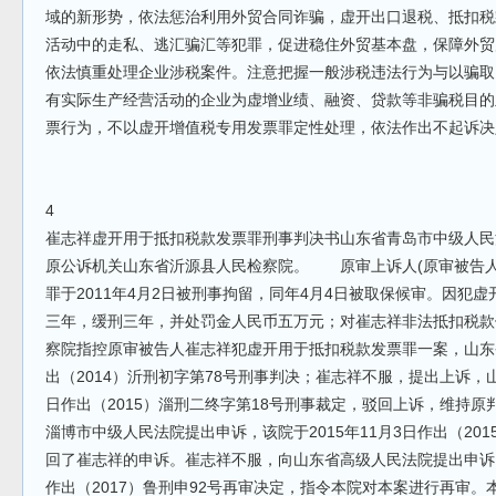
域的新形势，依法惩治利用外贸合同诈骗，虚开出口退税、抵扣税
活动中的走私、逃汇骗汇等犯罪，促进稳住外贸基本盘，保障外贸
依法慎重处理企业涉税案件。注意把握一般涉税违法行为与以骗取
有实际生产经营活动的企业为虚增业绩、融资、贷款等非骗税目的
票行为，不以虚开增值税专用发票罪定性处理，依法作出不起诉决
4
崔志祥虚开用于抵扣税款发票罪刑事判决书山东省青岛市中级人民法
原公诉机关山东省沂源县人民检察院。 原审上诉人(原审被告人
罪于2011年4月2日被刑事拘留，同年4月4日被取保候审。因犯
三年，缓刑三年，并处罚金人民币五万元；对崔志祥非法抵扣税
察院指控原审被告人崔志祥犯虚开用于抵扣税款发票罪一案，山东省沂
出（2014）沂刑初字第78号刑事判决；崔志祥不服，提出上诉，山
日作出（2015）淄刑二终字第18号刑事裁定，驳回上诉，维持
淄博市中级人民法院提出申诉，该院于2015年11月3日作出（20
回了崔志祥的申诉。崔志祥不服，向山东省高级人民法院提出申诉，
作出（2017）鲁刑申92号再审决定，指令本院对本案进行再审。本