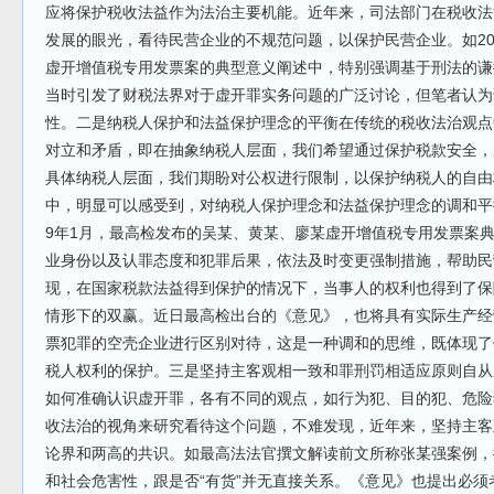
应将保护税收法益作为法治主要机能。近年来，司法部门在税收法
发展的眼光，看待民营企业的不规范问题，以保护民营企业。如20
虚开增值税专用发票案的典型意义阐述中，特别强调基于刑法的谦
当时引发了财税法界对于虚开罪实务问题的广泛讨论，但笔者认为
性。二是纳税人保护和法益保护理念的平衡在传统的税收法治观点
对立和矛盾，即在抽象纳税人层面，我们希望通过保护税款安全，
具体纳税人层面，我们期盼对公权进行限制，以保护纳税人的自由
中，明显可以感受到，对纳税人保护理念和法益保护理念的调和平
9年1月，最高检发布的吴某、黄某、廖某虚开增值税专用发票案
业身份以及认罪态度和犯罪后果，依法及时变更强制措施，帮助民
现，在国家税款法益得到保护的情况下，当事人的权利也得到了保
情形下的双赢。近日最高检出台的《意见》，也将具有实际生产经
票犯罪的空壳企业进行区别对待，这是一种调和的思维，既体现了
税人权利的保护。三是坚持主客观相一致和罪刑罚相适应原则自从
如何准确认识虚开罪，各有不同的观点，如行为犯、目的犯、危险
收法治的视角来研究看待这个问题，不难发现，近年来，坚持主客
论界和两高的共识。如最高法法官撰文解读前文所称张某强案例，
和社会危害性，跟是否“有货”并无直接关系。《意见》也提出必