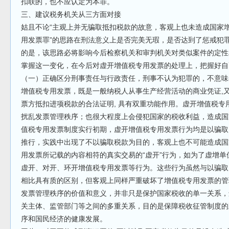
扣联的，也不应认定为本罪。
三、建议税务机关从三方面对接
姑且不论“主观上并无骗取抵扣税款的故意，客观上也未造成国家
用发票罪”的思路在刑法意义上是否完美无瑕，是否达到了惩戒犯
的是，该思路必将影响今后检察机关和审判机关对类似案件的定性
掌握这一变化，在今后对虚开增值税专用发票的处理上，把握好自
（一）正确区分刑事责任与行政责任，刑事不认为犯罪的，不意味
增值税专用发票，既是一般纳税人从事生产经营活动的商业凭证,
票方抵扣进项税款的合法证明, 具有双重功能作用。虚开增值税
扰乱发票管理秩序；也很大程度上会侵犯国家的税收利益，造成国
值税专用发票制度实行初期，虚开增值税专用发票行为均是以骗取
推行，实践中出现了不以骗取税款为目的，客观上也不可能造成国
用发票所记载的内容相符的真实交易的“虚开”行为，如为了虚增
虚开、对开、环开增值税专用发票等行为。这些行为虽然与以骗取
相比具有质的区别，但客观上同样严重破坏了增值税专用发票的管
发票管理秩序的价值和意义，并非只是保护国家税收的单一关系，
关主体、监管部门等之间的多重关系，目的是保障税收征管制度的
序和国民经济的健康发展。