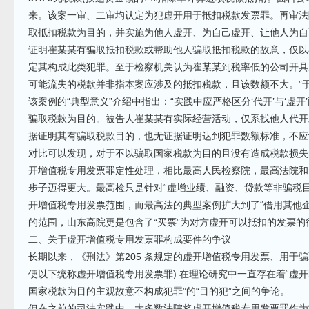
来。该案一审、二审均认定为犯虚开用于抵扣税款发票罪。再审法
取抵扣税款为目的，并实施为他人虚开、为自己虚开、让他人为自
证明崔某某有骗取抵扣税款或帮助他人骗取抵扣税款的故意，仅以
定其构成此类犯罪。至于检察机关认为崔某某到税率低的公司开具
可能流失的税款并非指本案应涉及的抵扣税款，且该数额不大。”
该案例的“典型意义”介绍中指出：“实践中应严格区分‘代开’与‘虚
骗取税款为目的。被告人崔某某有实际经营活动，仅系找他人代开
据证明其有骗取税款目的，也无证据证明达到犯罪数额标准，不应
对比可以发现，对于不以骗取国家税款为目的且没有造成税款损失
开增值税专用发票罪定性处理，相比最高人民检察院，最高法院和
步子迈得更大。最高检只是针对“虚增业绩、融资、贷款等非骗税目
开增值税专用发票范围，而最高法的典型案例扩大到了“借用其他
的范围，山东高院更是包含了“买票”为对方虚开可以抵扣的发票的
二、关于虚开增值税专用发票罪构成要件的争议
长期以来，《刑法》第205 条规定的虚开增值税专用发票、用于
便以下统称虚开增值税专用发票罪) 在理论研究中一直存在着“虚开
国家税款为目的主观故意不构成犯罪”的“目的犯”之间的争论。
但在之前的司法实践中，大多数法院将虚开增值税专用发票罪作为