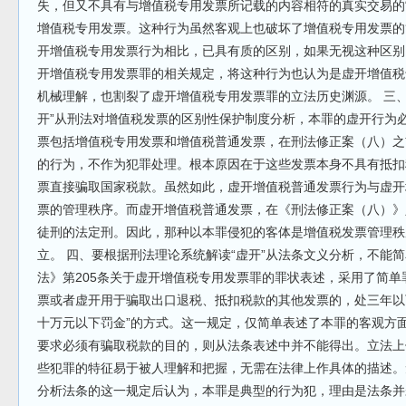
失，但又不具有与增值税专用发票所记载的内容相符的真实交易的
增值税专用发票。这种行为虽然客观上也破坏了增值税专用发票的
开增值税专用发票行为相比，已具有质的区别，如果无视这种区别
开增值税专用发票罪的相关规定，将这种行为也认为是虚开增值税
机械理解，也割裂了虚开增值税专用发票罪的立法历史渊源。 三
开”从刑法对增值税发票的区别性保护制度分析，本罪的虚开行为
票包括增值税专用发票和增值税普通发票，在刑法修正案（八）之
的行为，不作为犯罪处理。根本原因在于这些发票本身不具有抵扣
票直接骗取国家税款。虽然如此，虚开增值税普通发票行为与虚开
票的管理秩序。而虚开增值税普通发票，在《刑法修正案（八）》
徒刑的法定刑。因此，那种以本罪侵犯的客体是增值税发票管理秩
立。 四、要根据刑法理论系统解读“虚开”从法条文义分析，不能
法》第205条关于虚开增值税专用发票罪的罪状表述，采用了简单
票或者虚开用于骗取出口退税、抵扣税款的其他发票的，处三年以
十万元以下罚金”的方式。这一规定，仅简单表述了本罪的客观方
要求必须有骗取税款的目的，则从法条表述中并不能得出。立法上
些犯罪的特征易于被人理解和把握，无需在法律上作具体的描述。
分析法条的这一规定后认为，本罪是典型的行为犯，理由是法条并