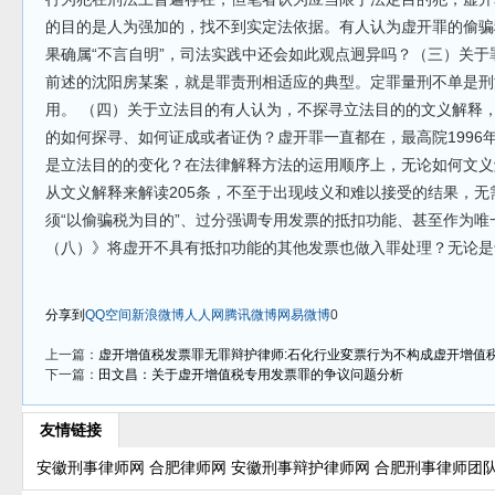
的目的是人为强加的，找不到实定法依据。有人认为虚开罪的偷骗
果确属“不言自明”，司法实践中还会如此观点迥异吗？（三）关
前述的沈阳房某案，就是罪责刑相适应的典型。定罪量刑不单是刑
用。 （四）关于立法目的有人认为，不探寻立法目的的文义解释
的如何探寻、如何证成或者证伪？虚开罪一直都在，最高院1996年
是立法目的的变化？在法律解释方法的运用顺序上，无论如何文义
从文义解释来解读205条，不至于出现歧义和难以接受的结果，
须“以偷骗税为目的”、过分强调专用发票的抵扣功能、甚至作为
（八）》将虚开不具有抵扣功能的其他发票也做入罪处理？无论是
分享到
QQ空间
新浪微博
人人网
腾讯微博
网易微博
0
上一篇：
虚开增值税发票罪无罪辩护律师:石化行业変票行为不构成虚开增值
下一篇：
田文昌：关于虚开增值税专用发票罪的争议问题分析
友情链接
安徽刑事律师网
合肥律师网
安徽刑事辩护律师网
合肥刑事律师团