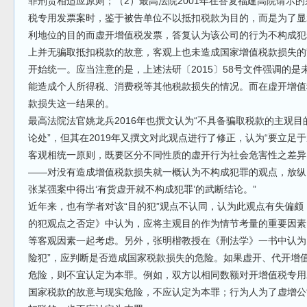
罪刑责相适应原则；（2）最高法院2001年在答复福建高院请示
税专用发票案时，鉴于被告单位不以抵扣税款为目的，而是为了显
利地位的目的而虚开增值税发票，答复认为该公司的行为不构成犯
上并无骗取抵扣税款的故意，客观上也未造成国家增值税款损失的
开始统一。应当注意的是，上述法研〔2015〕58号文件强调的是
能造成个人所得税、消费税等其他税款损失的情况。而在虚开增值
款损失这一结果的。
最高法院法官姚龙兵2016年也撰文认为“不具备骗取税款的主观
论处”，但其在2019年又撰文对此观点进行了修正，认为“要立
客观相统一原则，既要区分不同性质的虚开行为社会危害性之差异
——对没有造成增值税款损失就一概认为不构成犯罪的观点，放纵
张某强案中得出‘有货虚开就不构成犯罪’的武断结论。”
近年来，也有学者对该“目的犯”观点不认同，认为此观点有失偏
的犯观点之否定》中认为，应将主观目的作为情节考量的重要因素
等客观因素一起考虑。另外，张明楷教授在《刑法学》一书中认为
险犯”，应判断是否造成国家税款损失的危险。如果虚开、代开增
危险，则不宜认定为本罪。例如，双方以相同数额对开增值税专用
国家税款的故意与现实危险，不应认定为本罪；行为人为了虚增公