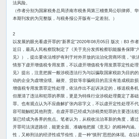
法风险。
（作者分别为国家税务总局济南市税务局第三稽查局公职律师、华
本期刊发的为完整版，与税务报公开版有一定差别。）
2
以发展的眼光看虚开罪的“新界定”2020年08月05日 版次：B3 作
近日，最高人民检察院制定了《关于充分发挥检察职能服务保障“六
见》），提出要依法维护有利于对外开放的法治化营商环境，“依
情形下虚开增值税专用发票，不以虚开增值税专用发票罪定性处理
见》提出，注意把握一般涉税违法行为与以骗取国家税款为目的的
动的企业为虚增业绩、融资、贷款等非骗税目的且没有造成税款损
增值税专用发票罪定性处理，依法作出不起诉决定的，移送税务机
但厘清了违法和犯罪的界限，更是为特殊行业涉税处理奠定了基础
罪。也有观点认为不应曲解扩张内容字义，不以虚开定性处理不代
容可能触犯其他刑责。在虚开罪已经成为涉税类犯罪的主要违法犯
策已经成为各界的焦点。笔者认为，从税收法治革新的角度，通过
开罪司法演进路径，能更全面、准确地把握《意见》的精神内涵。
性，又称刑法的经济性或节俭性，是一种“慎刑”思想的体现。在