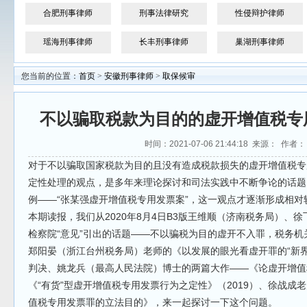
合肥刑事律师
刑事法律研究
性侵辩护律师
瑶海刑事律师
长丰刑事律师
巢湖刑事律师
您当前的位置：
首页
>
安徽刑事律师
>
取保候审
不以骗取税款为目的的虚开增值税专
时间：2021-07-06 21:44:18 来源： 作者
对于不以骗取国家税款为目的且没有造成税款损失的虚开增值税专
定性处理的观点，是多年来理论探讨和司法实践中不断争论的话题，
例——“张某强虚开增值税专用发票案”，这一观点才逐渐形成相对
本期读报，我们从2020年8月4日B3版王维顺（济南税务局）、
检察院“意见”引出的话题——不以骗税为目的虚开不入罪，税务机关
郑阳晏（浙江台州税务局）老师的《以发展的眼光看虚开罪的“新
判决、姚龙兵（最高人民法院）博士的两篇大作——《论虚开增值税专
《“有货”型虚开增值税专用发票行为之定性》（2019）、徐战
值税专用发票罪的立法目的》，来一起探讨一下这个问题。