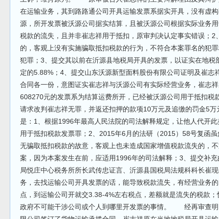
在运输业务，其到路路通公司开具运输发票系据实开具，没有虚构
源，所开发票被沃源公司据实结算，且被沃源公司根据实际业务用于抵
税款的流失，且并非崔志祥用于抵扣，原审判决认定事实错误；2
的，客观上没有实施骗取抵扣税款的行为，不符合本案罪名的犯罪
犯罪；3、提交其以前在沂源县地税局开具的发票，以证实在地税部
定的5.88%；4、提交山东沃源新型面料股份有限公司证明及崔
合同各一份，意图证实崔志祥与沃源公司有实际经营业务，崔志祥
608270元的发票系为结算运费所开，已经被沃源公司用于抵扣税款1
请求改判崔志祥无罪，并返还扣押的款项10万元及追缴的罚金5
是：1、根据1996年最高人民法院的司法解释规定，让他人代开
用于抵扣税款发票罪；2、2015年6月的法研（2015）58号复
无骗取抵扣税款的故意，客观上也未造成国家增值税款流失的，不
案，因为本案发生在前，应适用1996年的司法解释；3、提交补
局悦庄中心税务所所长武传忠证言、沂源县国税局法规科科长崔现
务，去找运输公司开具发票的话，能导致税款流失，有经营业务的，
点，到运输公司开就交3.38-4%左右税点，差额就是流失的税款
政府不可能干涉公司或个人到哪里开发票的事情。 经再审查明