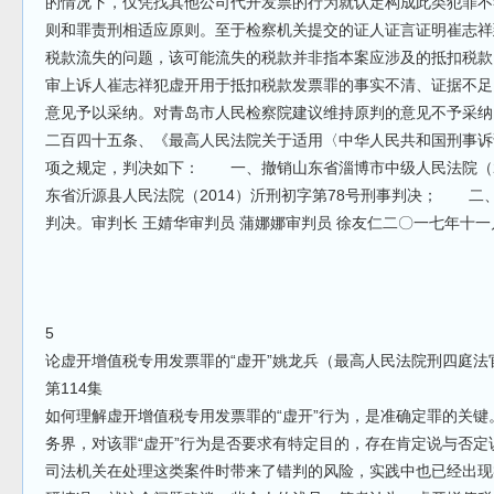
的情况下，仅凭找其他公司代开发票的行为就认定构成此类犯罪不
则和罪责刑相适应原则。至于检察机关提交的证人证言证明崔志祥
税款流失的问题，该可能流失的税款并非指本案应涉及的抵扣税款
审上诉人崔志祥犯虚开用于抵扣税款发票罪的事实不清、证据不足
意见予以采纳。对青岛市人民检察院建议维持原判的意见不予采纳
二百四十五条、《最高人民法院关于适用〈中华人民共和国刑事诉
项之规定，判决如下： 一、撤销山东省淄博市中级人民法院（20
东省沂源县人民法院（2014）沂刑初字第78号刑事判决； 
判决。审判长 王婧华审判员 蒲娜娜审判员 徐友仁二〇一七年十一
5
论虚开增值税专用发票罪的“虚开”姚龙兵（最高人民法院刑四庭
第114集
如何理解虚开增值税专用发票罪的“虚开”行为，是准确定罪的关
务界，对该罪“虚开”行为是否要求有特定目的，存在肯定说与否
司法机关在处理这类案件时带来了错判的风险，实践中也已经出现