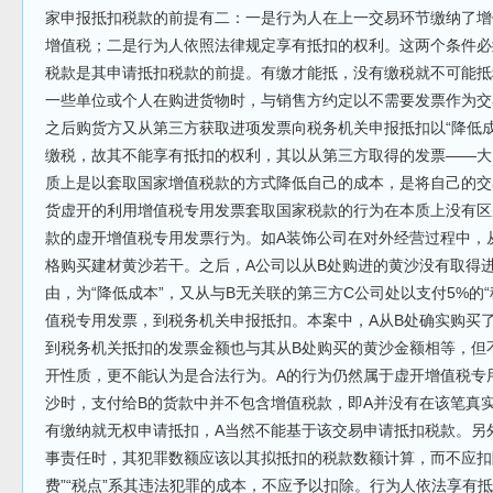
家申报抵扣税款的前提有二：一是行为人在上一交易环节缴纳了增
增值税；二是行为人依照法律规定享有抵扣的权利。这两个条件必
税款是其申请抵扣税款的前提。有缴才能抵，没有缴税就不可能抵
一些单位或个人在购进货物时，与销售方约定以不需要发票作为交
之后购货方又从第三方获取进项发票向税务机关申报抵扣以“降低
缴税，故其不能享有抵扣的权利，其以从第三方取得的发票——大
质上是以套取国家增值税款的方式降低自己的成本，是将自己的交
货虚开的利用增值税专用发票套取国家税款的行为在本质上没有区
款的虚开增值税专用发票行为。如A装饰公司在对外经营过程中，
格购买建材黄沙若干。之后，A公司以从B处购进的黄沙没有取得
由，为“降低成本”，又从与B无关联的第三方C公司处以支付5%的
值税专用发票，到税务机关申报抵扣。本案中，A从B处确实购买
到税务机关抵扣的发票金额也与其从B处购买的黄沙金额相等，但
开性质，更不能认为是合法行为。A的行为仍然属于虚开增值税专
沙时，支付给B的货款中并不包含增值税款，即A并没有在该笔真
有缴纳就无权申请抵扣，A当然不能基于该交易申请抵扣税款。另
事责任时，其犯罪数额应该以其拟抵扣的税款数额计算，而不应扣除所
费”“税点”系其违法犯罪的成本，不应予以扣除。行为人依法享有