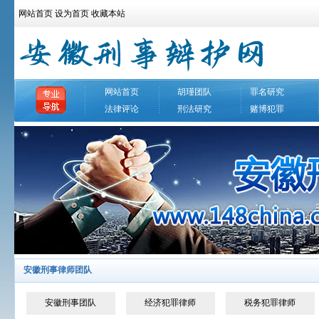
网站首页
设为首页
收藏本站
网站首页
胡瑾团队
罪名研究
法律评论
刑法研究
赌博犯罪
安徽刑事律师团队
安徽刑事团队
经济犯罪律师
税务犯罪律师