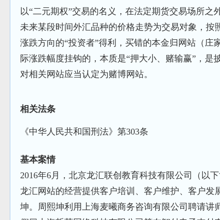
以“二元期权”交易的名义，在法定期货交易场所之外
未来某段时间外汇品种的价格走势为交易对象，按照“
涨跌方向的“投资者”得利，买错的本金归网站（庄
际涨跌幅度挂钩的，本质是“押大小、赌输赢”，是
对相关网站应当认定为赌博网站。
相关法条
《中华人民共和国刑法》第303条
基本案情
2016年6月，北京龙汇联创教育科技有限公司（以
龙汇网站的经营提供客户培训、客户维护、客户发
坤。周熙坤利用上海麦曦商务咨询有限公司聘请讲